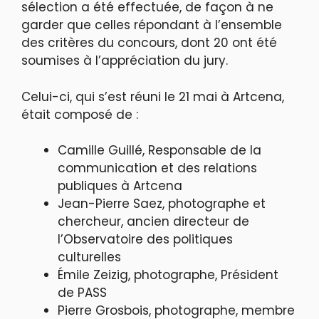
sélection a été effectuée, de façon à ne
garder que celles répondant à l’ensemble
des critères du concours, dont 20 ont été
soumises à l’appréciation du jury.
Celui-ci, qui s’est réuni le 21 mai à Artcena,
était composé de :
Camille Guillé, Responsable de la
communication et des relations
publiques à Artcena
Jean-Pierre Saez, photographe et
chercheur, ancien directeur de
l’Observatoire des politiques
culturelles
Émile Zeizig, photographe, Président
de PASS
Pierre Grosbois, photographe, membre