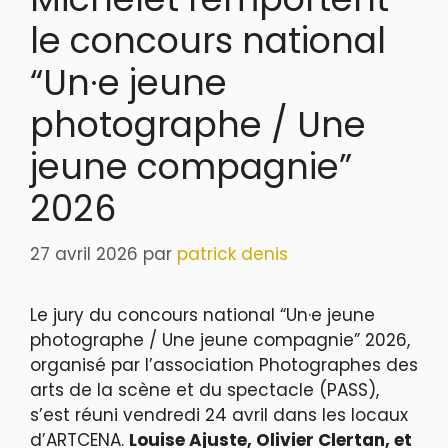
le concours national
“Un·e jeune
photographe / Une
jeune compagnie”
2026
27 avril 2026
par
patrick denis
Le jury du concours national “Un·e jeune
photographe / Une jeune compagnie” 2026,
organisé par l’association Photographes des
arts de la scène et du spectacle (PASS),
s’est réuni vendredi 24 avril dans les locaux
d’ARTCENA.
Louise Ajuste, Olivier Clertan, et