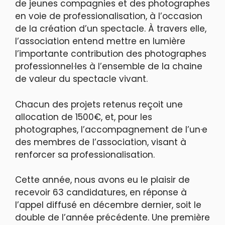
de jeunes compagnies et des photographes
en voie de professionalisation, à l’occasion
de la création d’un spectacle. À travers elle,
l’association entend mettre en lumière
l’importante contribution des photographes
professionnel·les à l’ensemble de la chaine
de valeur du spectacle vivant.
Chacun des projets retenus reçoit une
allocation de 1500€, et, pour les
photographes, l’accompagnement de l’un·e
des membres de l’association, visant à
renforcer sa professionalisation.
Cette année, nous avons eu le plaisir de
recevoir 63 candidatures, en réponse à
l’appel diffusé en décembre dernier, soit le
double de l’année précédente. Une première