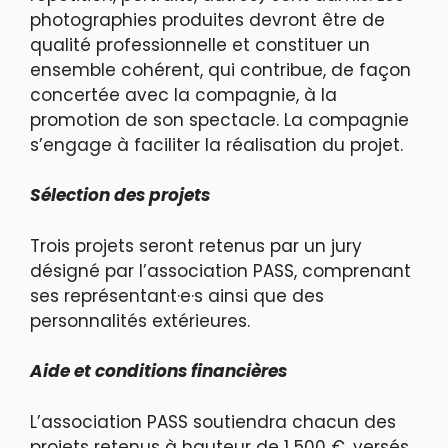
photographies produites devront être de
qualité professionnelle et constituer un
ensemble cohérent, qui contribue, de façon
concertée avec la compagnie, à la
promotion de son spectacle. La compagnie
s’engage à faciliter la réalisation du projet.
Sélection des projets
Trois projets seront retenus par un jury
désigné par l’association PASS, comprenant
ses représentant·e·s ainsi que des
personnalités extérieures.
Aide et conditions financières
L’association PASS soutiendra chacun des
projets retenus à hauteur de 1 500 €, versés