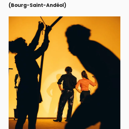
(Bourg-Saint-Andéol)