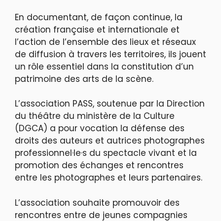
En documentant, de façon continue, la
création française et internationale et
l’action de l’ensemble des lieux et réseaux
de diffusion à travers les territoires, ils jouent
un rôle essentiel dans la constitution d’un
patrimoine des arts de la scène.
L’association PASS, soutenue par la Direction
du théâtre du ministère de la Culture
(DGCA) a pour vocation la défense des
droits des auteurs et autrices photographes
professionnel·le·s du spectacle vivant et la
promotion des échanges et rencontres
entre les photographes et leurs partenaires.
L’association souhaite promouvoir des
rencontres entre de jeunes compagnies