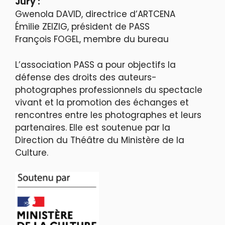
Jury :
Gwenola DAVID, directrice d’ARTCENA
Émilie ZEIZIG, président de PASS
François FOGEL, membre du bureau
L’association PASS a pour objectifs la
défense des droits des auteurs-
photographes professionnels du spectacle
vivant et la promotion des échanges et
rencontres entre les photographes et leurs
partenaires. Elle est soutenue par la
Direction du Théâtre du Ministère de la
Culture.