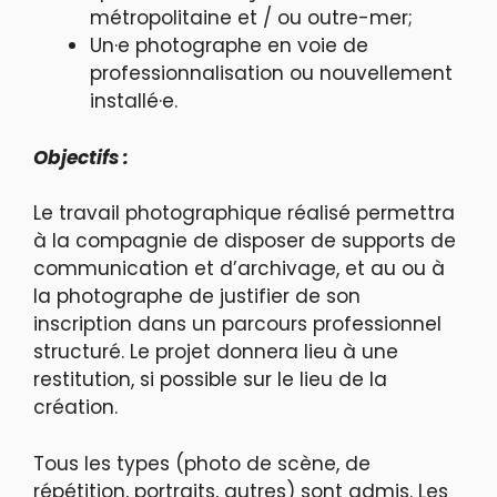
métropolitaine et / ou outre-mer;
Un·e photographe en voie de
professionnalisation ou nouvellement
installé·e.
Objectifs :
Le travail photographique réalisé permettra
à la compagnie de disposer de supports de
communication et d’archivage, et au ou à
la photographe de justifier de son
inscription dans un parcours professionnel
structuré. Le projet donnera lieu à une
restitution, si possible sur le lieu de la
création.
Tous les types (photo de scène, de
répétition, portraits, autres) sont admis. Les