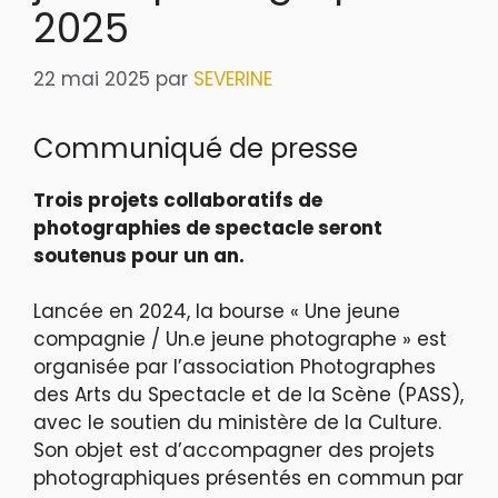
2025
22 mai 2025
par
SEVERINE
Communiqué de presse
Trois projets collaboratifs de
photographies de spectacle seront
soutenus pour un an.
Lancée en 2024, la bourse « Une jeune
compagnie / Un.e jeune photographe » est
organisée par l’association Photographes
des Arts du Spectacle et de la Scène (PASS),
avec le soutien du ministère de la Culture.
Son objet est d’accompagner des projets
photographiques présentés en commun par