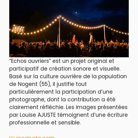
“Echos ouvriers” est un projet original et
participatif de création sonore et visuelle.
Basé sur la culture ouvrière de la population
de Nogent (55), il justifie tout
particulièrement la participation d’une
photographe, dont la contribution a été
clairement réfléchie. Les images présentées
par Louise AJUSTE témoignent d’une écriture
professionnelle et sensible.
louiseajuste.com