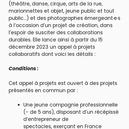
(théâtre, danse, cirque, arts de la rue,
marionnettes et objet, jeune public et tout
public…) et des photographes émergeant·e·s
à l’occasion d’un projet de création, dans
l’espoir de susciter des collaborations
durables. Elle lance ainsi à partir du 15
décembre 2023 un appel à projets
collaboratifs dont voici les détails :
Conditions :
Cet appel à projets est ouvert à des projets
présentés en commun par :
Une jeune compagnie professionnelle
(- de 5 ans), disposant d’un récépissé
d’entrepreneur de
spectacles, exerçant en France