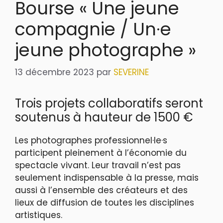
Bourse « Une jeune
compagnie / Un·e
jeune photographe »
13 décembre 2023
par
SEVERINE
Trois projets collaboratifs seront
soutenus à hauteur de 1500 €
Les photographes professionnel·le·s
participent pleinement à l’économie du
spectacle vivant. Leur travail n’est pas
seulement indispensable à la presse, mais
aussi à l’ensemble des créateurs et des
lieux de diffusion de toutes les disciplines
artistiques.