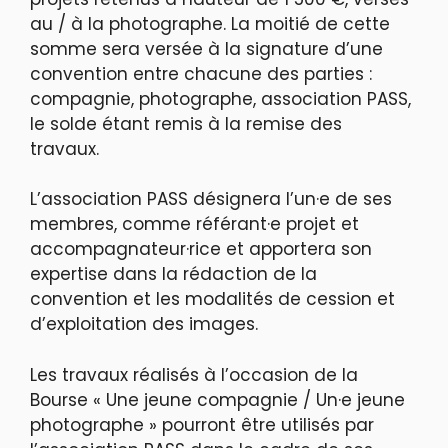
au / à la photographe. La moitié de cette
somme sera versée à la signature d’une
convention entre chacune des parties :
compagnie, photographe, association PASS,
le solde étant remis à la remise des
travaux.
L’association PASS désignera l’un·e de ses
membres, comme référant·e projet et
accompagnateur·rice et apportera son
expertise dans la rédaction de la
convention et les modalités de cession et
d’exploitation des images.
Les travaux réalisés à l’occasion de la
Bourse « Une jeune compagnie / Un·e jeune
photographe » pourront être utilisés par