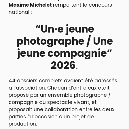
Maxime Michelet
remportent le concours
national :
“Un·e jeune
photographe / Une
jeune compagnie”
2026
.
44 dossiers complets avaient été adressés
à l’association. Chacun d’entre eux était
proposé par un ensemble photographe /
compagnie du spectacle vivant, et
proposait une collaboration entre les deux
parties à l’occasion d’un projet de
production.