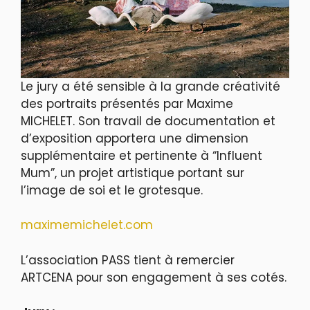
Le jury a été sensible à la grande créativité
des portraits présentés par Maxime
MICHELET. Son travail de documentation et
d’exposition apportera une dimension
supplémentaire et pertinente à “Influent
Mum”, un projet artistique portant sur
l’image de soi et le grotesque.
maximemichelet.com
L’association PASS tient à remercier
ARTCENA pour son engagement à ses cotés.