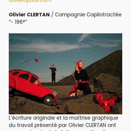
Olivier CLERTAN
/ Compagnie Capilotractée
“- 196°”
L’écriture originale et la maîtrise graphique
du travail présenté par Olivier CLERTAN ont