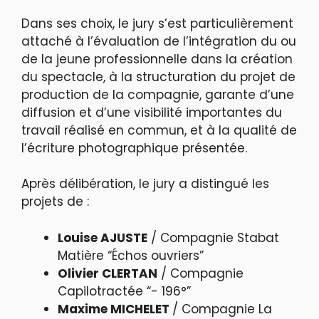
Dans ses choix, le jury s’est particulièrement
attaché à l’évaluation de l’intégration du ou
de la jeune professionnelle dans la création
du spectacle, à la structuration du projet de
production de la compagnie, garante d’une
diffusion et d’une visibilité importantes du
travail réalisé en commun, et à la qualité de
l’écriture photographique présentée.
Après délibération, le jury a distingué les
projets de :
Louise AJUSTE
/ Compagnie Stabat
Matière “Échos ouvriers”
Olivier CLERTAN
/ Compagnie
Capilotractée “- 196°”
Maxime MICHELET
/ Compagnie La