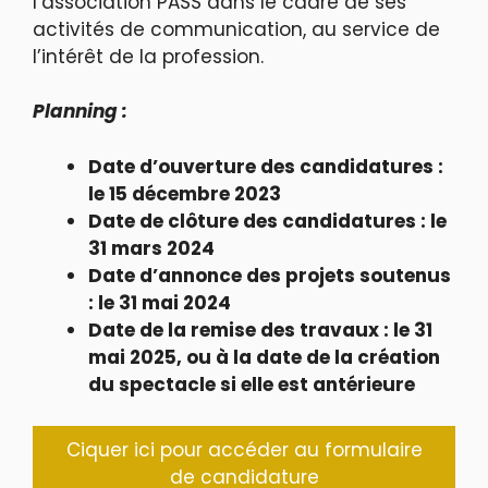
l’association PASS dans le cadre de ses
activités de communication, au service de
l’intérêt de la profession.
Planning :
Date d’ouverture des candidatures :
le 15 décembre 2023
Date de clôture des candidatures : le
31 mars 2024
Date d’annonce des projets soutenus
: le 31 mai 2024
Date de la remise des travaux : le 31
mai 2025, ou à la date de la création
du spectacle si elle est antérieure
Ciquer ici pour accéder au formulaire
de candidature