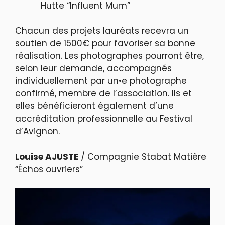
Hutte “Influent Mum”
Chacun des projets lauréats recevra un
soutien de 1500€ pour favoriser sa bonne
réalisation. Les photographes pourront être,
selon leur demande, accompagnés
individuellement par un•e photographe
confirmé, membre de l’association. Ils et
elles bénéficieront également d’une
accréditation professionnelle au Festival
d’Avignon.
Louise AJUSTE
/ Compagnie Stabat Matière
“Échos ouvriers”