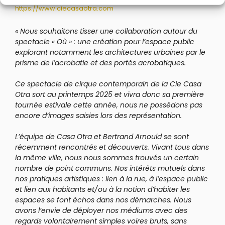
https://www.ciecasaotra.com
« Nous souhaitons tisser une collaboration autour du
spectacle « Où » : une création pour l’espace public
explorant notamment les architectures urbaines par le
prisme de l’acrobatie et des portés acrobatiques.
Ce spectacle de cirque contemporain de la Cie Casa
Otra sort au printemps 2025 et vivra donc sa première
tournée estivale cette année, nous ne possédons pas
encore d’images saisies lors des représentation.
L’équipe de Casa Otra et Bertrand Arnould se sont
récemment rencontrés et découverts. Vivant tous dans
la même ville, nous nous sommes trouvés un certain
nombre de point communs. Nos intérêts mutuels dans
nos pratiques artistiques : lien à la rue, à l’espace public
et lien aux habitants et/ou à la notion d’habiter les
espaces se font échos dans nos démarches. Nous
avons l’envie de déployer nos médiums avec des
regards volontairement simples voires bruts, sans